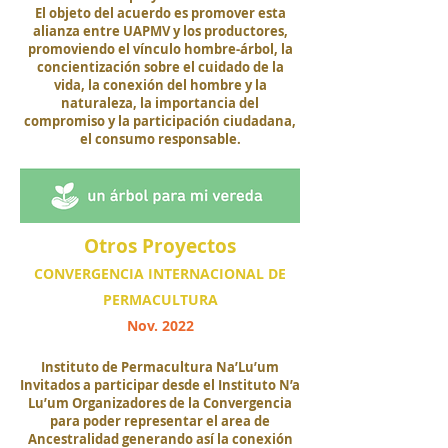
El objeto del acuerdo es promover esta
alianza entre UAPMV y los productores,
promoviendo el vínculo hombre-árbol, la
concientización sobre el cuidado de la
vida, la conexión del hombre y la
naturaleza, la importancia del
compromiso y la participación ciudadana,
el consumo responsable.
Otros Proyectos
CONVERGENCIA INTERNACIONAL DE
PERMACULTURA
Nov. 2022
Instituto de Permacultura Na’Lu’um
Invitados a participar desde el Instituto N’a
Lu’um Organizadores de la Convergencia
para poder representar el area de
Ancestralidad generando así la conexión