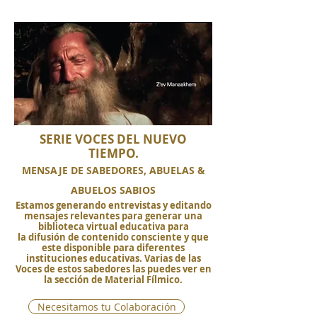
SERIE VOCES DEL NUEVO
TIEMPO.
MENSAJE DE SABEDORES, ABUELAS &
ABUELOS SABIOS
Estamos generando entrevistas y editando
mensajes relevantes para generar una
biblioteca virtual educativa para
la
difusión
de contenido
consciente
y que
este disponible para diferentes
instituciones educativas. Varias de las
Voces de estos sabedores las puedes ver en
la sección de Material Fílmico.
Necesitamos tu Colaboración