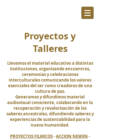
Proyectos y
Talleres
Llevamos el material educativo a distintas
instituciones, organizando encuentros,
ceremonias y celebraciones
interculturales comunicando los valores
esenciales del ser como creadores de una
cultura de paz.
Generamos y difundimos material
audiovisual consciente, colaborando en la
recuperación y revalorización de los
saberes ancestrales, difundiendo saberes y
experiencias de sustentabilidad para la
nueva humanidad.
PROYECTOS FILMICOS
-
ACCION NEWEN
-