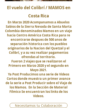
El vuelo del Colibrí / MAMOS en
Costa Rica
En Marzo 2020 Acompanamos a Abuelos
Sabios de la Sierra Nevada de Santa Marta
Colombia denominados Mamos en un viaje
hacia Centro América Costa Rica para re
encontrarse despues de 500 anos de
separación historica con los pueblos
originarios de la Nacion del Quetzal y el
Colibrí, y a su vez realizar pagamentos
ofrendas al territorio.
Fueron 2 viajes que se realizaron el
Primero en Marzo 2020 y el segundo en
Mayo 2021.
Ya Post Producimos una serie de Videos
Cortos donde muestra un primer avance
de la serie a Post Producir sobre el Viaje de
los Mamos. En la Sección de Material
Filmico Se encuentran los links de los
Videos.
Necesitamos tu Colaboración