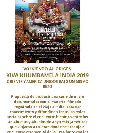
VOLVIENDO AL ORIGEN
KIVA KHUMBAMELA INDIA 2019
ORIENTE Y AMERICA UNIDOS BAJO UN MISMO
REZO
Propuesta de producir una serie de micro
documentales con el material filmado
registrado en el viaje a india para dar
conocimiento y difundir en todas las redes
sociales sobre el encuentro
histórico
entre los
45 Abuelas y Abuelos de Abya Yala (América)
que viajaron a Oriente donde se produjo el
encuentro ceremonial de la KIVA junto con los