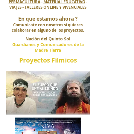
PERMACULTURA
-
MATERIAL EDUCATIVO
-
VIAJES
-
TALLERES ONLINE Y VIVENCIALES
En que estamos ahora ?
Comunicate con nosotros si quieres
colaborar en alguno de los proyectos.
Nación del Quinto Sol
Guardianes y Comunicadores de la
Madre Tierra
Proyectos Fílmicos