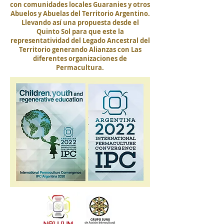
con comunidades locales Guaranies y otros
Abuelos y Abuelas del Territorio Argentino.
Llevando así una propuesta desde el
Quinto Sol para que este la
representatividad del Legado Ancestral del
Territorio generando Alianzas con Las
diferentes organizaciones de
Permacultura.