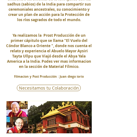
sadhus (sabios) de la India para compartir sus
ceremoniales ancestrales, su conocimiento y
crear un plan de acción para la Protección de
los ríos sagrados de todo el mundo.
Ya realizamos la Prost Producción de un
primer cápitulo que se llama "El Vuelo del
Cóndor Blanco a Oriente ", donde nos cuenta el
relato y experiencia el Abuelo Mayor Aysiri
Tayta Ullpu que Viajó desde el Abya Yala
America a la India. Podes ver mas informacion
en la sección de Material Fílmico.
Filmacion y Post Producción : Juan diego iorio
Necesitamos tu Colaboración